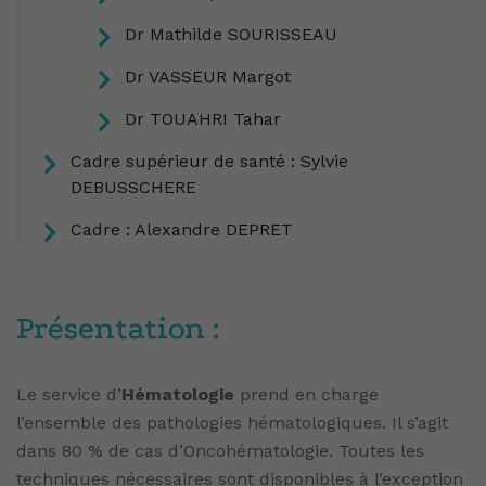
Dr Mathilde SOURISSEAU
Dr VASSEUR Margot
Dr TOUAHRI Tahar
Cadre supérieur de santé : Sylvie
DEBUSSCHERE
Cadre : Alexandre DEPRET
Présentation :
Le service d’
Hématologie
prend en charge
l’ensemble des pathologies hématologiques. Il s’agit
dans 80 % de cas d’Oncohématologie. Toutes les
techniques nécessaires sont disponibles à l’exception