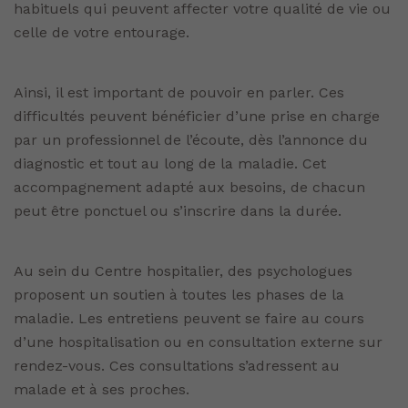
habituels qui peuvent affecter votre qualité de vie ou
celle de votre entourage.
Ainsi, il est important de pouvoir en parler. Ces
difficultés peuvent bénéficier d’une prise en charge
par un professionnel de l’écoute, dès l’annonce du
diagnostic et tout au long de la maladie. Cet
accompagnement adapté aux besoins, de chacun
peut être ponctuel ou s’inscrire dans la durée.
Au sein du Centre hospitalier, des psychologues
proposent un soutien à toutes les phases de la
maladie. Les entretiens peuvent se faire au cours
d’une hospitalisation ou en consultation externe sur
rendez-vous. Ces consultations s’adressent au
malade et à ses proches.