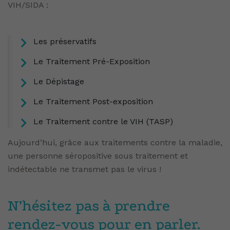
VIH/SIDA :
Les préservatifs
Le Traitement Pré-Exposition
Le Dépistage
Le Traitement Post-exposition
Le Traitement contre le VIH (TASP)
Aujourd’hui, grâce aux traitements contre la maladie,
une personne séropositive sous traitement et
indétectable ne transmet pas le virus !
N’hésitez pas à prendre
rendez-vous pour en parler.