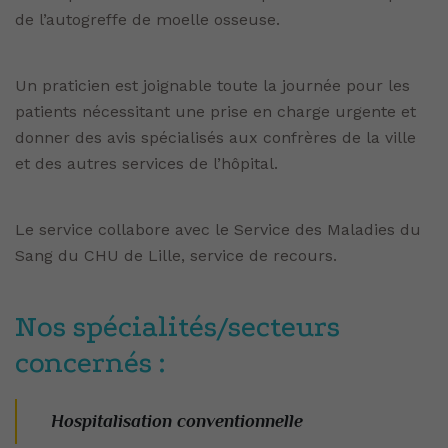
de l’autogreffe de moelle osseuse.
Un praticien est joignable toute la journée pour les
patients nécessitant une prise en charge urgente et
donner des avis spécialisés aux confrères de la ville
et des autres services de l’hôpital.
Le service collabore avec le Service des Maladies du
Sang du CHU de Lille, service de recours.
Nos spécialités/secteurs
concernés :
Hospitalisation conventionnelle