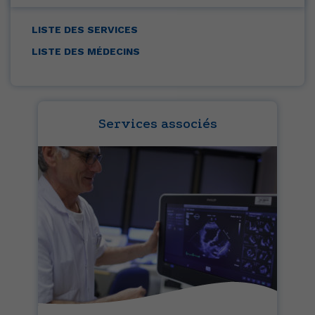
LISTE DES SERVICES
LISTE DES MÉDECINS
Services associés