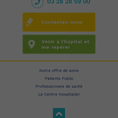
03 28 28 59 00
Contactez-nous
Venir à l'hopital et
me repérer
Notre offre de soins
Patients Public
Professionnels de santé
Le Centre Hospitalier