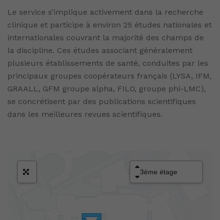
Le service s’implique activement dans la recherche
clinique et participe à environ 25 études nationales et
internationales couvrant la majorité des champs de
la discipline. Ces études associant généralement
plusieurs établissements de santé, conduites par les
principaux groupes coopérateurs français (LYSA, IFM,
GRAALL, GFM groupe alpha, FILO, groupe phi-LMC),
se concrétisent par des publications scientifiques
dans les meilleures revues scientifiques.