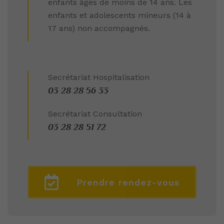
enfants âgés de moins de 14 ans. Les
enfants et adolescents mineurs (14 à
17 ans) non accompagnés.
Secrétariat Hospitalisation
03 28 28 56 33
Secrétariat Consultation
03 28 28 51 72
Prendre rendez-vous