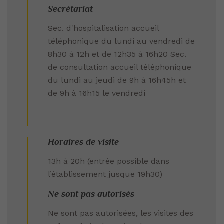
Secrétariat
Sec. d'hospitalisation accueil
téléphonique du lundi au vendredi de
8h30 à 12h et de 12h35 à 16h20 Sec.
de consultation accueil téléphonique
du lundi au jeudi de 9h à 16h45h et
de 9h à 16h15 le vendredi
Horaires de visite
13h à 20h (entrée possible dans
l’établissement jusque 19h30)
Ne sont pas autorisés
Ne sont pas autorisées, les visites des