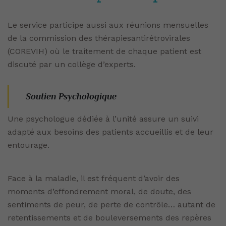
Le service participe aussi aux réunions mensuelles
de la commission des thérapiesantirétrovirales
(COREVIH) où le traitement de chaque patient est
discuté par un collège d’experts.
Soutien Psychologique
Une psychologue dédiée à l’unité assure un suivi
adapté aux besoins des patients accueillis et de leur
entourage.
Face à la maladie, il est fréquent d’avoir des
moments d’effondrement moral, de doute, des
sentiments de peur, de perte de contrôle… autant de
retentissements et de bouleversements des repères