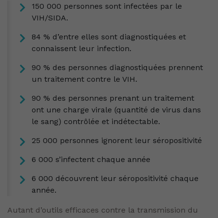
150 000 personnes sont infectées par le
VIH/SIDA.
84 % d’entre elles sont diagnostiquées et
connaissent leur infection.
90 % des personnes diagnostiquées prennent
un traitement contre le VIH.
90 % des personnes prenant un traitement
ont une charge virale (quantité de virus dans
le sang) contrôlée et indétectable.
25 000 personnes ignorent leur séropositivité
6 000 s’infectent chaque année
6 000 découvrent leur séropositivité chaque
année.
Autant d’outils efficaces contre la transmission du