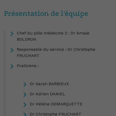
Présentation de l'équipe
Chef du pôle médecine 2 : Dr Amale
BOLDRON
Responsable du service : Dr Christophe
FRUCHART
Praticiens :
Dr Sarah BARBIEUX
Dr Adrien DANIEL
Dr Hélène DEMARQUETTE
Dr Christophe FRUCHART