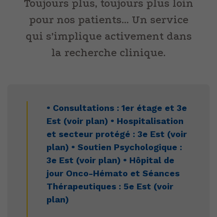
Toujours plus, toujours plus loin
pour nos patients… Un service
qui s’implique activement dans
la recherche clinique.
• Consultations : 1er étage et 3e
Est (voir plan) • Hospitalisation
et secteur protégé : 3e Est (voir
plan) • Soutien Psychologique :
3e Est (voir plan) • Hôpital de
jour Onco-Hémato et Séances
Thérapeutiques : 5e Est (voir
plan)