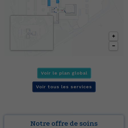
Voir le plan global
Voir tous les services
Notre offre de soins