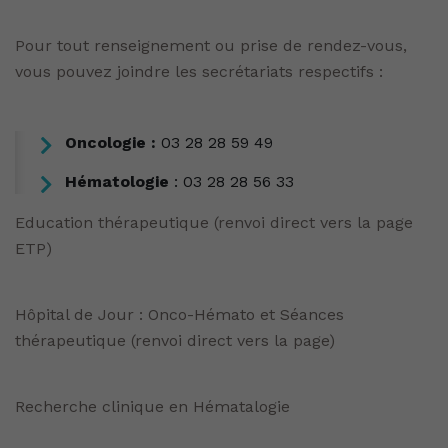
Pour tout renseignement ou prise de rendez-vous,
vous pouvez joindre les secrétariats respectifs :
Oncologie :
03 28 28 59 49
Hématologie
: 03 28 28 56 33
Education thérapeutique (renvoi direct vers la page
ETP)
Hôpital de Jour : Onco-Hémato et Séances
thérapeutique (renvoi direct vers la page)
Recherche clinique en Hématalogie