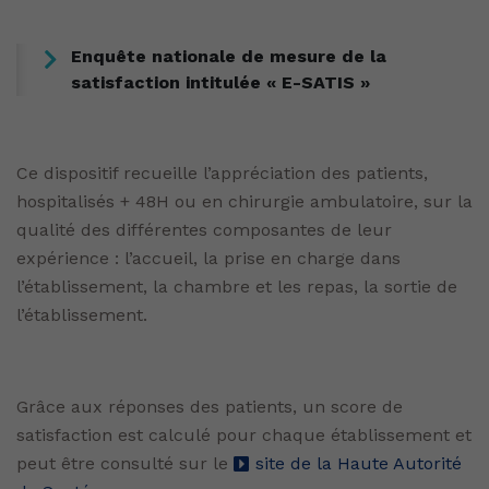
Enquête nationale de mesure de la
satisfaction intitulée « E-SATIS »
Ce dispositif recueille l’appréciation des patients,
hospitalisés + 48H ou en chirurgie ambulatoire, sur la
qualité des différentes composantes de leur
expérience : l’accueil, la prise en charge dans
l’établissement, la chambre et les repas, la sortie de
l’établissement.
Grâce aux réponses des patients, un score de
satisfaction est calculé pour chaque établissement et
peut être consulté sur le
site de la Haute Autorité