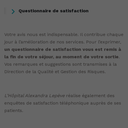
Questionnaire de satisfaction
Votre avis nous est indispensable. Il contribue chaque
jour à l’amélioration de nos services. Pour l’exprimer,
un questionnaire de satisfaction vous est remis à
la fin de votre séjour, au moment de votre sortie
.
Vos remarques et suggestions sont transmises à la
Direction de la Qualité et Gestion des Risques.
L’Hôpital Alexandra Lepève
réalise également des
enquêtes de satisfaction téléphonique auprès de ses
patients.