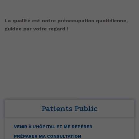
La qualité est notre préoccupation quotidienne,
guidée par votre regard !
Patients Public
VENIR À L’HÔPITAL ET ME REPÉRER
PRÉPARER MA CONSULTATION