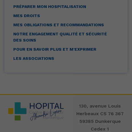
PRÉPARER MON HOSPITALISATION
MES DROITS
MES OBLIGATIONS ET RECOMMANDATIONS
NOTRE ENGAGEMENT QUALITÉ ET SÉCURITÉ
DES SOINS
POUR EN SAVOIR PLUS ET M’EXPRIMER
LES ASSOCIATIONS
130, avenue Louis
Herbeaux CS 76 367
59385 Dunkerque
Cedex 1