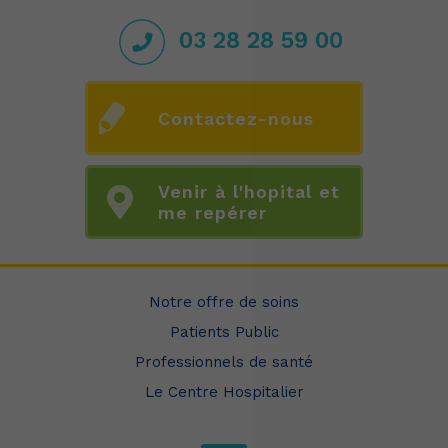
03 28 28 59 00
Contactez-nous
Venir à l'hopital et
me repérer
Notre offre de soins
Patients Public
Professionnels de santé
Le Centre Hospitalier