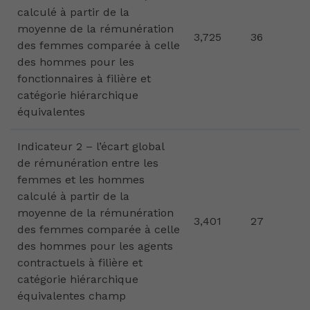
calculé à partir de la
moyenne de la rémunération
3,725
36
des femmes comparée à celle
des hommes pour les
fonctionnaires à filière et
catégorie hiérarchique
équivalentes
Indicateur 2 – l’écart global
de rémunération entre les
femmes et les hommes
calculé à partir de la
moyenne de la rémunération
3,401
27
des femmes comparée à celle
des hommes pour les agents
contractuels à filière et
catégorie hiérarchique
équivalentes champ