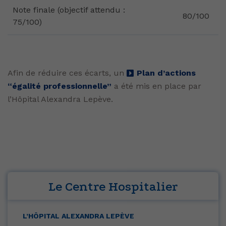
Note finale (objectif attendu :
80/100
75/100)
Afin de réduire ces écarts, un
Plan d’actions
“égalité professionnelle”
a été mis en place par
l’Hôpital Alexandra Lepève.
Le Centre Hospitalier
L’HÔPITAL ALEXANDRA LEPÈVE