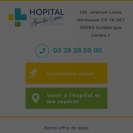
130, avenue Louis
Herbeaux CS 76 367
59385 Dunkerque
Cedex 1
03 28 28 59 00
Contactez-nous
Venir à l'hopital et
me repérer
Notre offre de soins