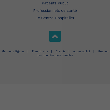
Patients Public
Professionnels de santé
Le Centre Hospitalier
Mentions légales
Plan du site
Crédits
Accessibilité
Gestion
des données personnelles