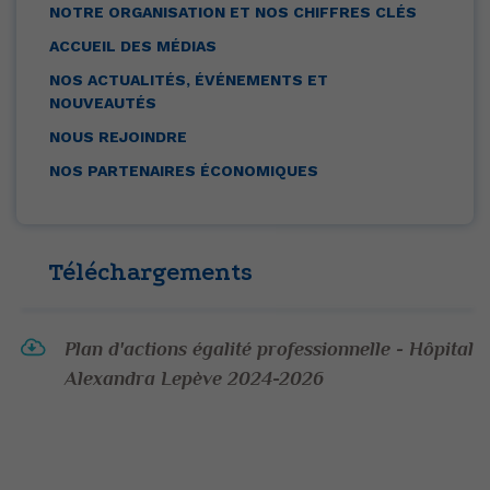
NOTRE ORGANISATION ET NOS CHIFFRES CLÉS
ACCUEIL DES MÉDIAS
NOS ACTUALITÉS, ÉVÉNEMENTS ET
NOUVEAUTÉS
NOUS REJOINDRE
NOS PARTENAIRES ÉCONOMIQUES
Téléchargements
Plan d'actions égalité professionnelle - Hôpital
Alexandra Lepève 2024-2026