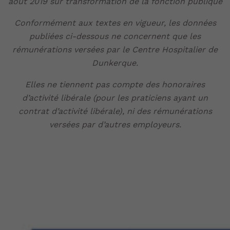
août 2019 sur transformation de la fonction publique
Conformément aux textes en vigueur, les données
publiées ci-dessous ne concernent que les
rémunérations versées par le Centre Hospitalier de
Dunkerque.
Elles ne tiennent pas compte des honoraires
d’activité libérale (pour les praticiens ayant un
contrat d’activité libérale), ni des rémunérations
versées par d’autres employeurs.