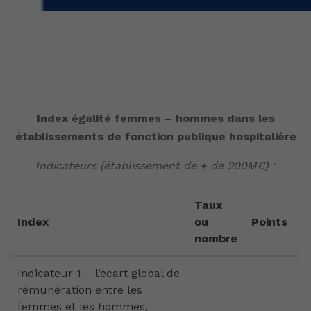
Index égalité femmes – hommes dans les
établissements de fonction publique hospitalière
Indicateurs (établissement de + de 200M€) :
Taux
Index
ou
Points
nombre
Indicateur 1 – l’écart global de
rémunération entre les
femmes et les hommes,