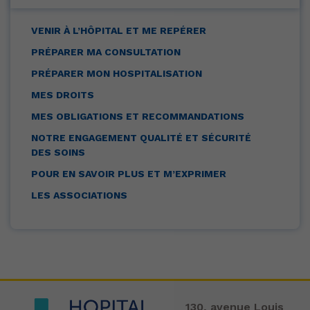
VENIR À L’HÔPITAL ET ME REPÉRER
PRÉPARER MA CONSULTATION
PRÉPARER MON HOSPITALISATION
MES DROITS
MES OBLIGATIONS ET RECOMMANDATIONS
NOTRE ENGAGEMENT QUALITÉ ET SÉCURITÉ
DES SOINS
POUR EN SAVOIR PLUS ET M’EXPRIMER
LES ASSOCIATIONS
130, avenue Louis