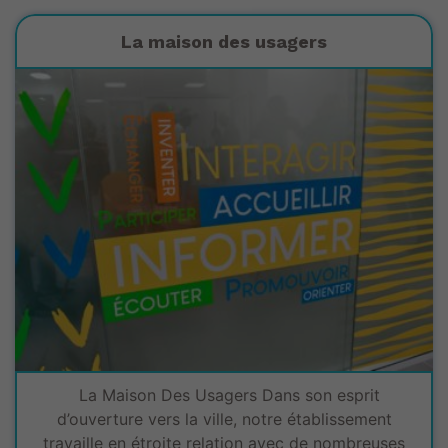
La maison des usagers
La Maison Des Usagers Dans son esprit
d’ouverture vers la ville, notre établissement
travaille en étroite relation avec de nombreuses