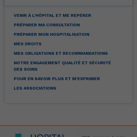
VENIR À L’HÔPITAL ET ME REPÉRER
PRÉPARER MA CONSULTATION
PRÉPARER MON HOSPITALISATION
MES DROITS
MES OBLIGATIONS ET RECOMMANDATIONS
NOTRE ENGAGEMENT QUALITÉ ET SÉCURITÉ
DES SOINS
POUR EN SAVOIR PLUS ET M’EXPRIMER
LES ASSOCIATIONS