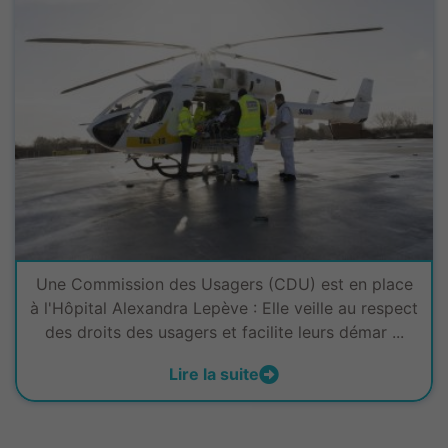
Une Commission des Usagers (CDU) est en place
à l'Hôpital Alexandra Lepève : Elle veille au respect
des droits des usagers et facilite leurs démar ...
Lire la suite