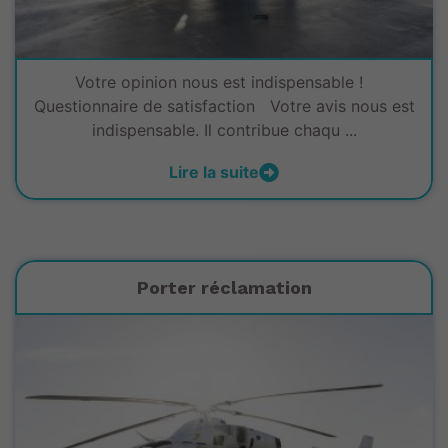
Votre opinion nous est indispensable !
Questionnaire de satisfaction Votre avis nous est
indispensable. Il contribue chaqu ...
Lire la suite
Porter réclamation