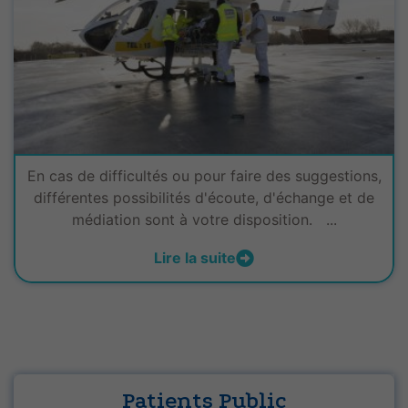
En cas de difficultés ou pour faire des suggestions,
différentes possibilités d'écoute, d'échange et de
médiation sont à votre disposition. ...
Lire la suite
Patients Public