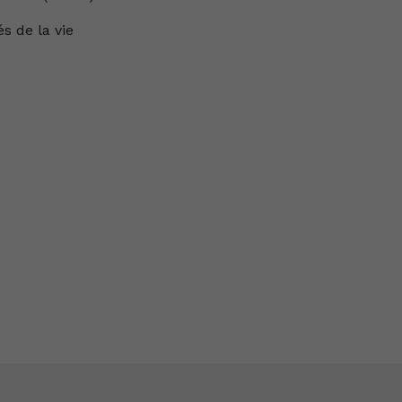
s de la vie