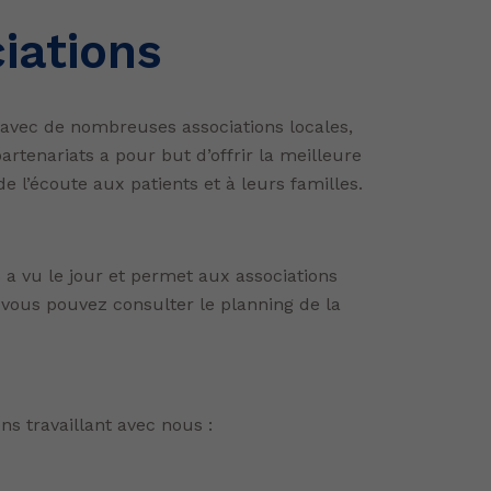
iations
ts avec de nombreuses associations locales,
rtenariats a pour but d’offrir la meilleure
e l’écoute aux patients et à leurs familles.
 a vu le jour et permet aux associations
 vous pouvez consulter le planning de la
s travaillant avec nous :