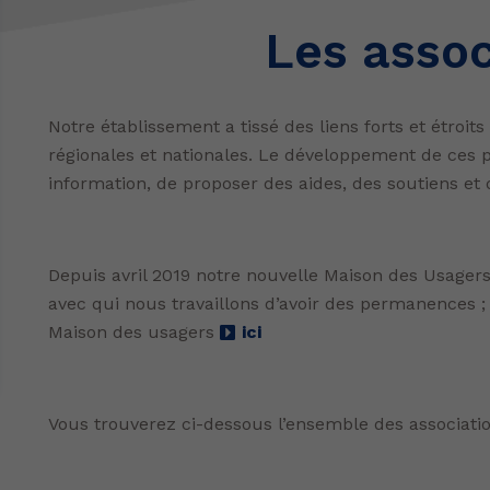
Les assoc
Notre établissement a tissé des liens forts et étroi
régionales et nationales. Le développement de ces pa
information, de proposer des aides, des soutiens et d
Depuis avril 2019 notre nouvelle Maison des Usagers
avec qui nous travaillons d’avoir des permanences ;
Maison des usagers
ici
Vous trouverez ci-dessous l’ensemble des association