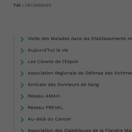
Tél :
0613668065
Visite des Malades dans les Etablissements H
Aujourd’hui la vie
Les Clowns de l’Espoir
Association Régionale de Défense des Victime
Amicale des Donneurs de Sang
Réseau AMAVI
Réseau PREVAL
Au-delà du Cancer
Association des Diabétiques de la Flandre M