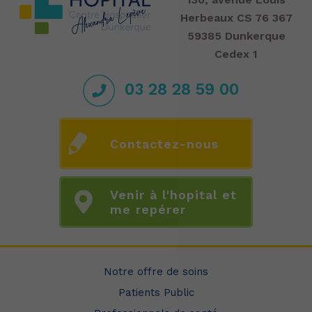
Herbeaux CS 76 367
59385 Dunkerque
Cedex 1
03 28 28 59 00
Contactez-nous
Venir à l'hopital et
me repérer
Notre offre de soins
Patients Public