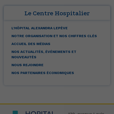
Le Centre Hospitalier
L’HÔPITAL ALEXANDRA LEPÈVE
NOTRE ORGANISATION ET NOS CHIFFRES CLÉS
ACCUEIL DES MÉDIAS
NOS ACTUALITÉS, ÉVÉNEMENTS ET
NOUVEAUTÉS
NOUS REJOINDRE
NOS PARTENAIRES ÉCONOMIQUES
130, avenue Louis