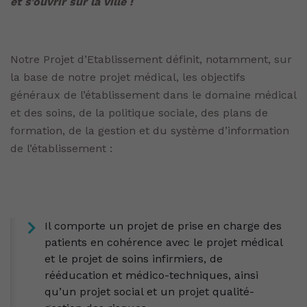
et s’ouvrir sur la ville !
Notre Projet d’Etablissement définit, notamment, sur
la base de notre projet médical, les objectifs
généraux de l’établissement dans le domaine médical
et des soins, de la politique sociale, des plans de
formation, de la gestion et du système d’information
de l’établissement :
Il comporte un projet de prise en charge des
patients en cohérence avec le projet médical
et le projet de soins infirmiers, de
rééducation et médico-techniques, ainsi
qu’un projet social et un projet qualité-