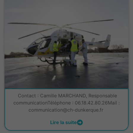
Contact : Camille MARCHAND, Responsable
communicationTéléphone : 06.18.42.80.26Mail :
communication@ch-dunkerque.fr
Lire la suite