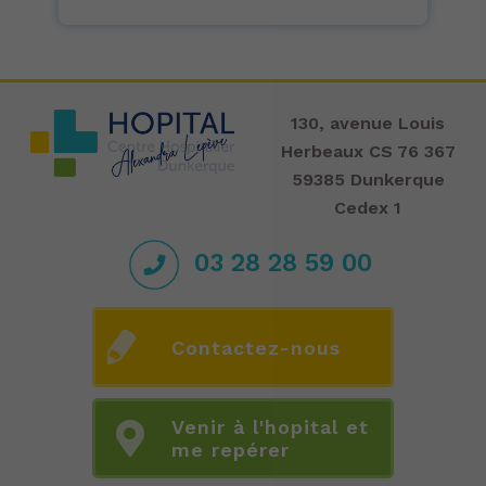
130, avenue Louis
Herbeaux CS 76 367
59385 Dunkerque
Cedex 1
03 28 28 59 00
Contactez-nous
Venir à l'hopital et
me repérer