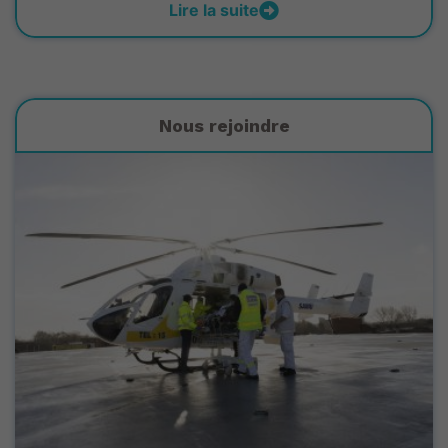
Lire la suite
Nous rejoindre