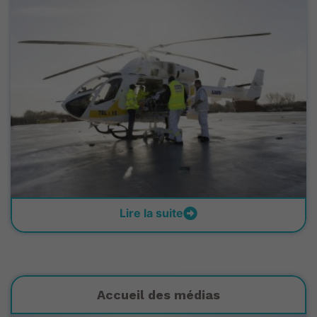
Lire la suite
Accueil des médias