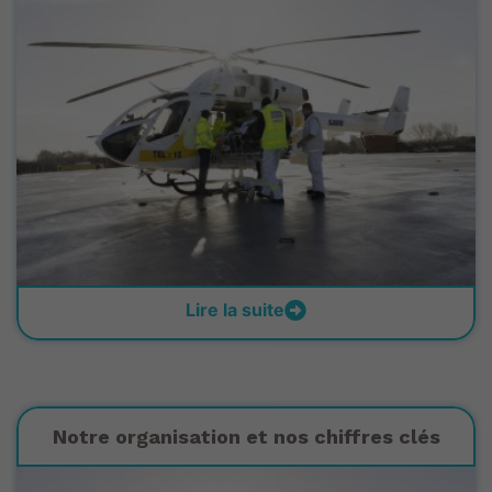
Lire la suite
Notre organisation et nos chiffres clés