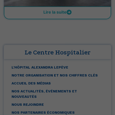
Lire la suite
Le Centre Hospitalier
L’HÔPITAL ALEXANDRA LEPÈVE
NOTRE ORGANISATION ET NOS CHIFFRES CLÉS
ACCUEIL DES MÉDIAS
NOS ACTUALITÉS, ÉVÉNEMENTS ET
NOUVEAUTÉS
NOUS REJOINDRE
NOS PARTENAIRES ÉCONOMIQUES