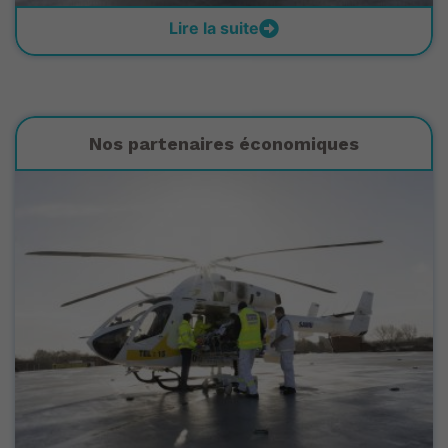
Lire la suite
Nos partenaires économiques