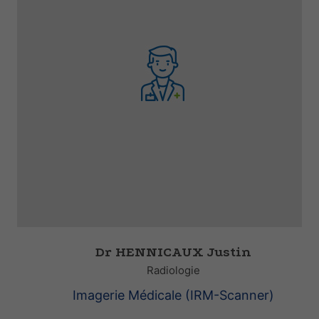
Dr HENNICAUX Justin
Radiologie
Imagerie Médicale (IRM-Scanner)