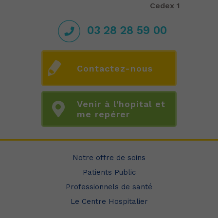
Cedex 1
03 28 28 59 00
Contactez-nous
Venir à l'hopital et
me repérer
Notre offre de soins
Patients Public
Professionnels de santé
Le Centre Hospitalier