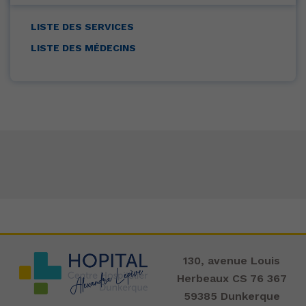
LISTE DES SERVICES
LISTE DES MÉDECINS
130, avenue Louis
Herbeaux CS 76 367
59385 Dunkerque