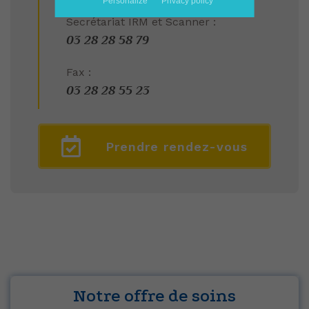
Personalize
Privacy policy
Secrétariat IRM et Scanner :
03 28 28 58 79
Fax :
03 28 28 55 23
Prendre rendez-vous
Notre offre de soins