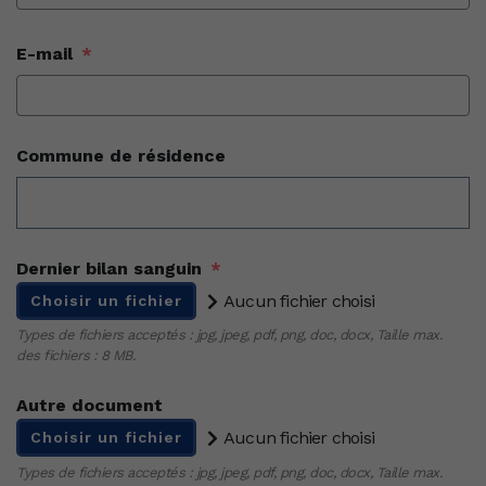
E-mail
*
Commune de résidence
Dernier bilan sanguin
*
Aucun fichier choisi
Choisir un fichier
Types de fichiers acceptés : jpg, jpeg, pdf, png, doc, docx, Taille max.
des fichiers : 8 MB.
Autre document
Aucun fichier choisi
Choisir un fichier
Types de fichiers acceptés : jpg, jpeg, pdf, png, doc, docx, Taille max.