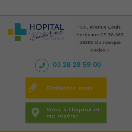
130, avenue Louis
Herbeaux CS 76 367
59385 Dunkerque
Cedex 1
03 28 28 59 00
Contactez-nous
Venir à l'hopital et
me repérer