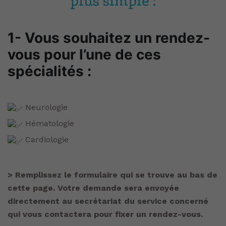
plus simple :
1- Vous souhaitez un rendez-
vous pour l’une de ces
spécialités :
Neurologie
Hématologie
Cardiologie
> Remplissez le formulaire qui se trouve au bas de
cette page. Votre demande sera envoyée
directement au secrétariat du service concerné
qui vous contactera pour fixer un rendez-vous.