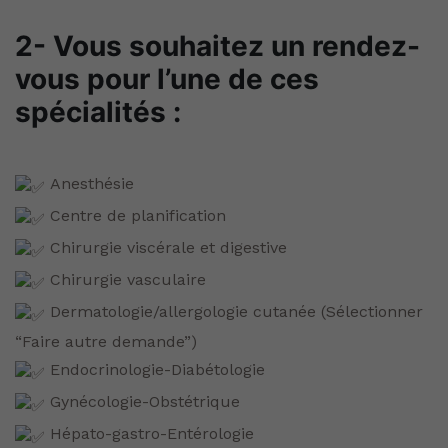
2- Vous souhaitez un rendez-
vous pour l’une de ces
spécialités :
Anesthésie
Centre de planification
Chirurgie viscérale et digestive
Chirurgie vasculaire
Dermatologie/allergologie cutanée (Sélectionner
“Faire autre demande”)
Endocrinologie-Diabétologie
Gynécologie-Obstétrique
Hépato-gastro-Entérologie