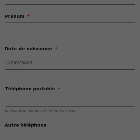
Prénom
*
Date de naissance
*
Téléphone portable
*
(à défaut, le numéro de téléphone fixe)
Autre téléphone