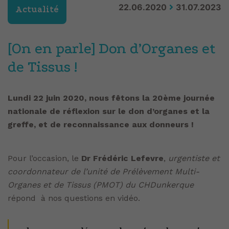
22.06.2020
31.07.2023
Actualité
[On en parle] Don d’Organes et
de Tissus !
Lundi 22 juin 2020, nous fêtons la 20ème journée
nationale de réflexion sur le don d’organes et la
greffe, et de reconnaissance aux donneurs !
Pour l’occasion, le
Dr Frédéric Lefevre
,
urgentiste et
coordonnateur de l’unité de Prélèvement Multi-
Organes et de Tissus (PMOT) du CHDunkerque
répond à nos questions en vidéo.