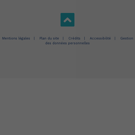
Mentions légales
Plan du site
Crédits
Accessibilité
Gestion
des données personnelles