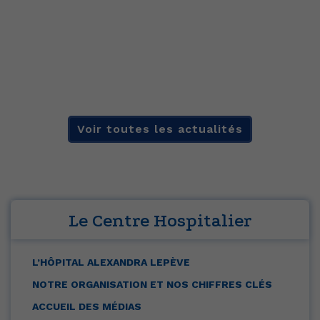
Voir toutes les actualités
Le Centre Hospitalier
L’HÔPITAL ALEXANDRA LEPÈVE
NOTRE ORGANISATION ET NOS CHIFFRES CLÉS
ACCUEIL DES MÉDIAS