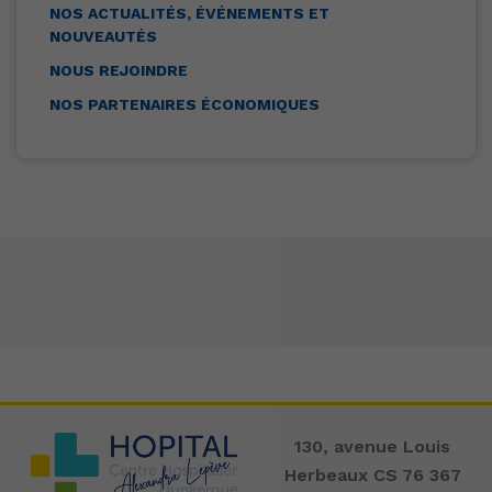
NOS ACTUALITÉS, ÉVÉNEMENTS ET
NOUVEAUTÉS
NOUS REJOINDRE
NOS PARTENAIRES ÉCONOMIQUES
130, avenue Louis
Herbeaux CS 76 367