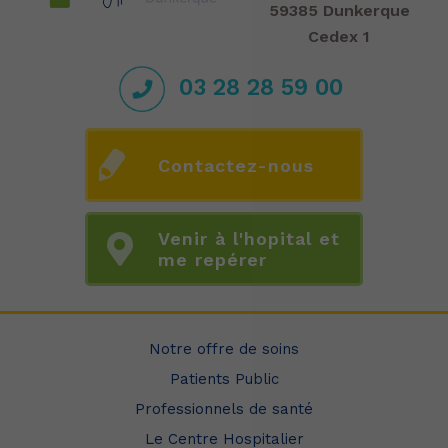
59385 Dunkerque
Cedex 1
03 28 28 59 00
Contactez-nous
Venir à l'hopital et
me repérer
Notre offre de soins
Patients Public
Professionnels de santé
Le Centre Hospitalier