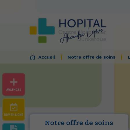
Accueil
Notre offre de soins
URGENCES
RDV EN LIGNE
Notre offre de soins