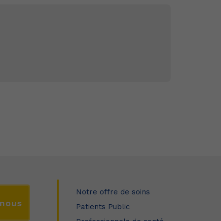
Notre offre de soins
-nous
Patients Public