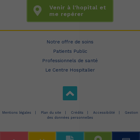
Venir à l'hopital et
me repérer
Notre offre de soins
Patients Public
Professionnels de santé
Le Centre Hospitalier
Mentions légales
Plan du site
Crédits
Accessibilité
Gestion
des données personnelles