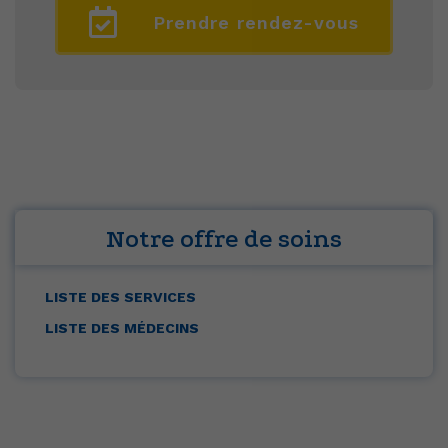
Prendre rendez-vous
Notre offre de soins
LISTE DES SERVICES
LISTE DES MÉDECINS