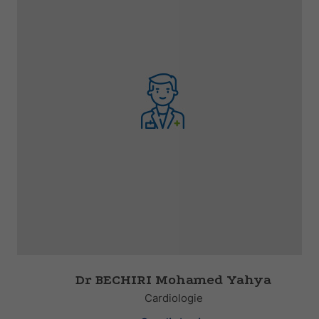
Dr BECHIRI Mohamed Yahya
Cardiologie