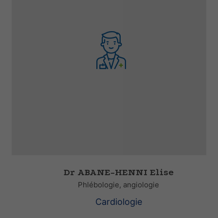
Dr ABANE-HENNI Elise
Phlébologie, angiologie
Cardiologie