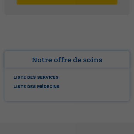
Notre offre de soins
LISTE DES SERVICES
LISTE DES MÉDECINS