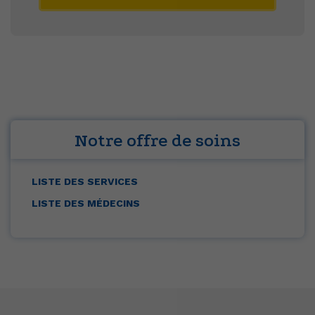
Notre offre de soins
LISTE DES SERVICES
LISTE DES MÉDECINS