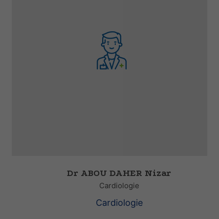
Dr ABOU DAHER Nizar
Cardiologie
Cardiologie