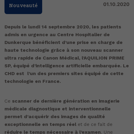
01.10.2020
Nouveauté
Depuis le lundi 14 septembre 2020, les patients
admis en urgence au Centre Hospitalier de
Dunkerque bénéficient d’une prise en charge de
haute technologie grâce à son nouveau scanner
ultra rapide de Canon Médical, l’AQUILION PRIME
SP, équipé d’intelligence artificielle embarquée.
Le
CHD est l’un des premiers sites équipé de cette
technologie en France.
Ce
scanner de dernière génération en imagerie
médicale diagnostique et interventionnelle
permet d’acquérir des images de qualité
exceptionnelle en temps réel
et de ce fait de
réduire le temps nécessaire à l’examen
. Une