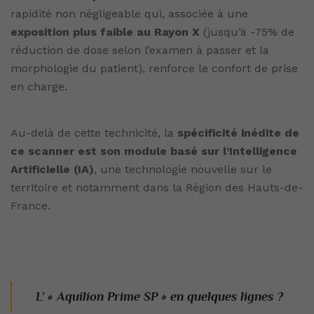
rapidité non négligeable qui, associée à une
exposition plus faible au Rayon X
(jusqu’à -75% de
réduction de dose selon l’examen à passer et la
morphologie du patient), renforce le confort de prise
en charge.
Au-delà de cette technicité, la
spécificité inédite de
ce scanner est son module basé sur l’Intelligence
Artificielle (IA)
, une technologie nouvelle sur le
territoire et notamment dans la Région des Hauts-de-
France.
L’ « Aquilion Prime SP » en quelques lignes ?