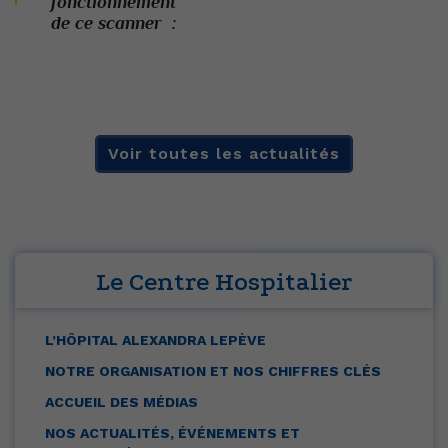
fonctionnement
de ce scanner :
Voir toutes les actualités
Le Centre Hospitalier
L’HÔPITAL ALEXANDRA LEPÈVE
NOTRE ORGANISATION ET NOS CHIFFRES CLÉS
ACCUEIL DES MÉDIAS
NOS ACTUALITÉS, ÉVÉNEMENTS ET