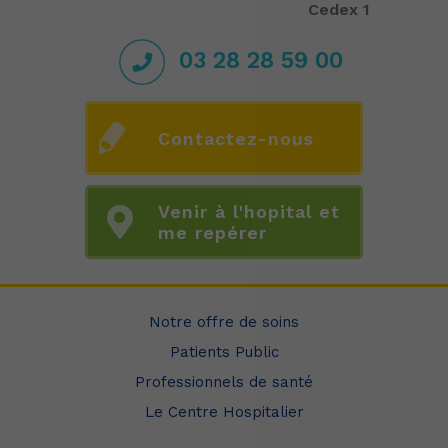
Cedex 1
03 28 28 59 00
Contactez-nous
Venir à l'hopital et
me repérer
Notre offre de soins
Patients Public
Professionnels de santé
Le Centre Hospitalier