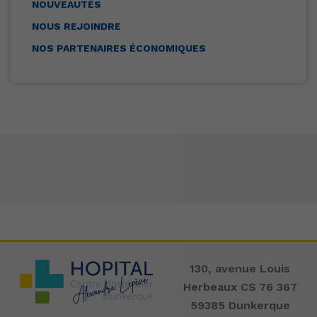
NOUVEAUTÉS
NOUS REJOINDRE
NOS PARTENAIRES ÉCONOMIQUES
130, avenue Louis
Herbeaux CS 76 367
59385 Dunkerque