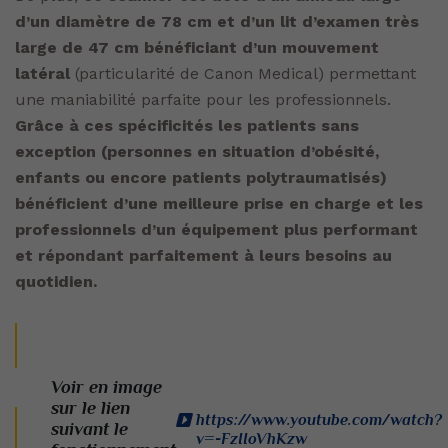
d’un diamètre de 78 cm et d’un lit d’examen très
large de 47 cm bénéficiant d’un mouvement
latéral
(particularité de Canon Medical) permettant
une maniabilité parfaite pour les professionnels.
Grâce à ces spécificités les patients sans
exception (personnes en situation d’obésité,
enfants ou encore patients polytraumatisés)
bénéficient d’une meilleure prise en charge et les
professionnels d’un équipement plus performant
et répondant parfaitement à leurs besoins au
quotidien.
Voir en image
sur le lien
https://www.youtube.com/watch?
suivant le
v=-FzIIoVhKzw