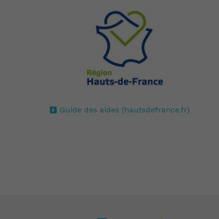
Guide des aides (hautsdefrance.fr)