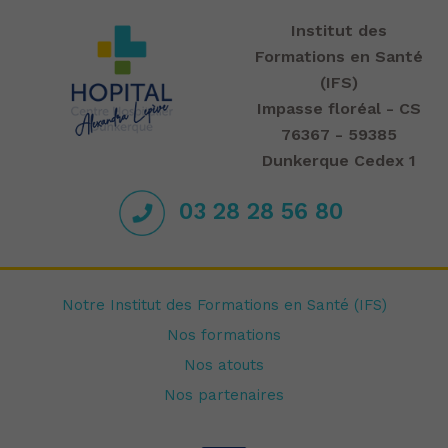
Institut des
Formations en Santé
(IFS)
Impasse floréal - CS
76367 - 59385
Dunkerque Cedex 1
03 28 28 56 80
Notre Institut des Formations en Santé (IFS)
Nos formations
Nos atouts
Nos partenaires