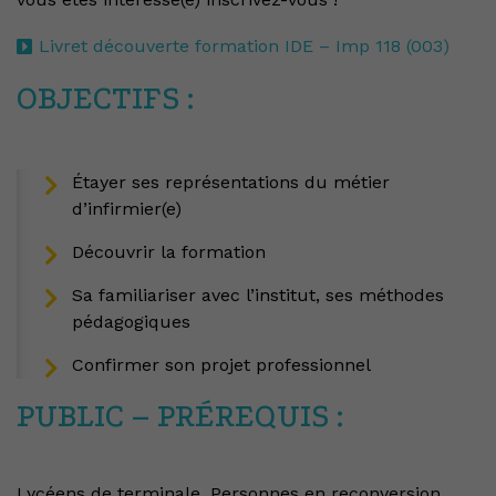
Livret découverte formation IDE – Imp 118 (003)
OBJECTIFS :
Étayer ses représentations du métier
d’infirmier(e)
Découvrir la formation
Sa familiariser avec l’institut, ses méthodes
pédagogiques
Confirmer son projet professionnel
PUBLIC – PRÉREQUIS :
Lycéens de terminale, Personnes en reconversion