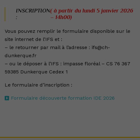
INSCRIPTION
( à partir du lundi 5 janvier 2026
:
– 14h00)
Vous pouvez remplir le formulaire disponible sur le
site internet de l’IFS et :
– le retourner par mail à l’adresse : ifs@ch-
dunkerque.fr
– ou le déposer à l’IFS : impasse floréal – CS 76 367
59385 Dunkerque Cedex 1
Le formulaire d’inscription :
Formulaire découverte formation IDE 2026