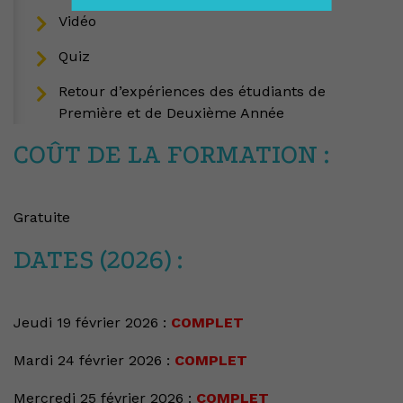
Vidéo
Quiz
Retour d’expériences des étudiants de
Première et de Deuxième Année
COÛT DE LA FORMATION :
Gratuite
DATES (2026) :
Jeudi 19 février 2026 :
COMPLET
Mardi 24 février 2026 :
COMPLET
Mercredi 25 février 2026 :
COMPLET