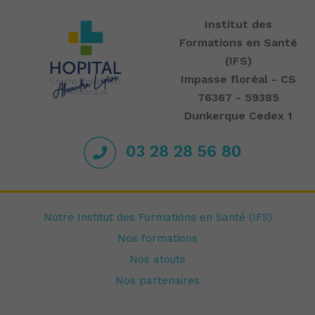
Institut des
Formations en Santé
(IFS)
Impasse floréal - CS
76367 - 59385
Dunkerque Cedex 1
03 28 28 56 80
Notre Institut des Formations en Santé (IFS)
Nos formations
Nos atouts
Nos partenaires