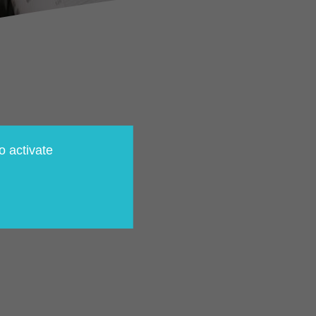
o activate