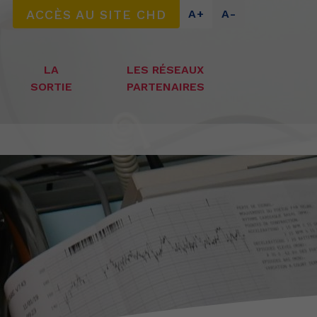
ACCÈS AU SITE CHD
A+
A-
LA
LES RÉSEAUX
SORTIE
PARTENAIRES