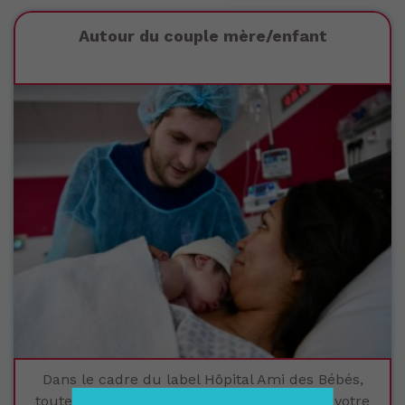
Autour du couple mère/enfant
Dans le cadre du label Hôpital Ami des Bébés,
toute l’attention sera portée au respect de votre