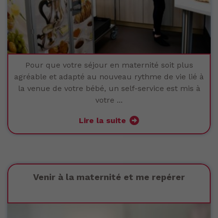
Pour que votre séjour en maternité soit plus
agréable et adapté au nouveau rythme de vie lié à
la venue de votre bébé, un self-service est mis à
votre ...
Lire la suite
Venir à la maternité et me repérer