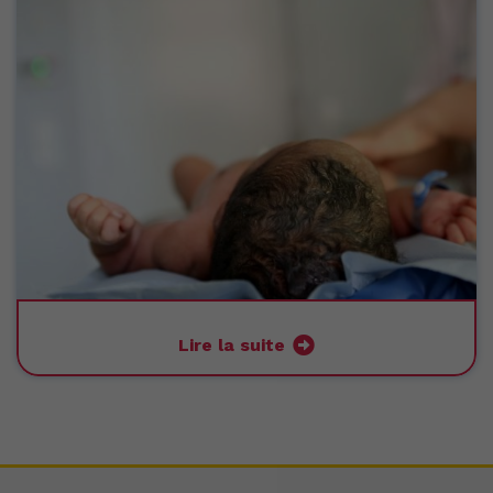
Lire la suite