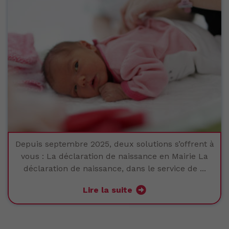
LA SORTIE
LES RÉSEAUX PARTENAIRES
Depuis septembre 2025, deux solutions s’offrent à
vous : La déclaration de naissance en Mairie La
déclaration de naissance, dans le service de ...
Lire la suite