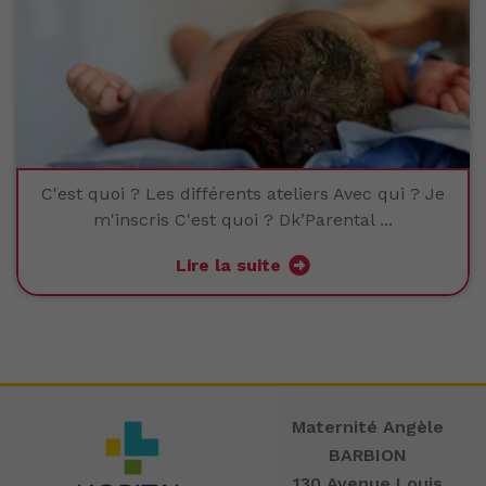
C'est quoi ? Les différents ateliers Avec qui ? Je
m'inscris C'est quoi ? Dk’Parental ...
Lire la suite
Maternité Angèle
BARBION
130 Avenue Louis