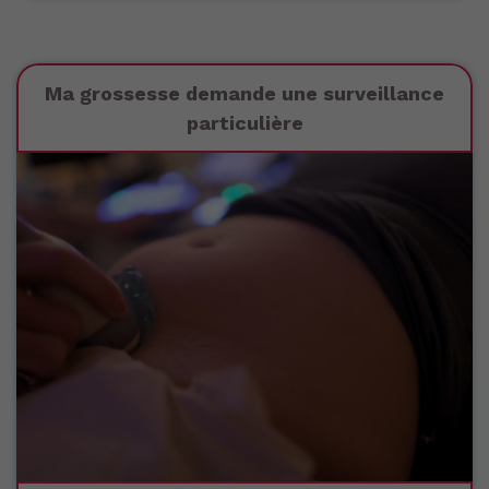
Ma grossesse demande une surveillance
particulière