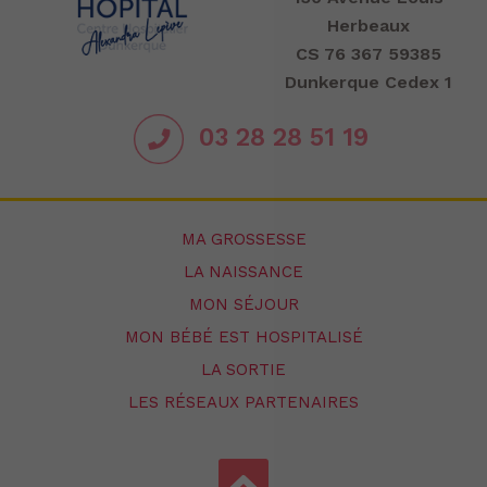
Herbeaux
CS 76 367 59385
Dunkerque Cedex 1
03 28 28 51 19
MA GROSSESSE
LA NAISSANCE
MON SÉJOUR
MON BÉBÉ EST HOSPITALISÉ
LA SORTIE
LES RÉSEAUX PARTENAIRES