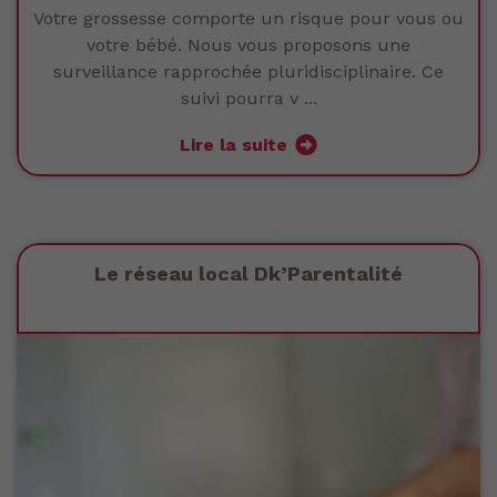
Votre grossesse comporte un risque pour vous ou
votre bébé. Nous vous proposons une
surveillance rapprochée pluridisciplinaire. Ce
suivi pourra v ...
Lire la suite
Le réseau local Dk’Parentalité