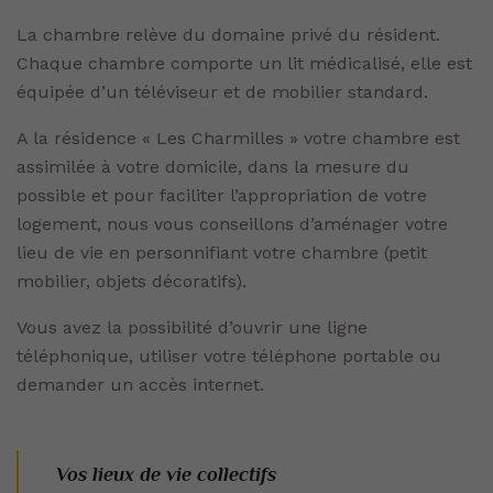
La chambre relève du domaine privé du résident.
Chaque chambre comporte un lit médicalisé, elle est
équipée d’un téléviseur et de mobilier standard.
A la résidence « Les Charmilles » votre chambre est
assimilée à votre domicile, dans la mesure du
possible et pour faciliter l’appropriation de votre
logement, nous vous conseillons d’aménager votre
lieu de vie en personnifiant votre chambre (petit
mobilier, objets décoratifs).
Vous avez la possibilité d’ouvrir une ligne
téléphonique, utiliser votre téléphone portable ou
demander un accès internet.
Vos lieux de vie collectifs