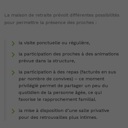
La maison de retraite prévoit différentes possibilités
pour permettre la présence des proches :
la visite ponctuelle ou régulière,
la participation des proches à des animations
prévue dans la structure,
la participation à des repas (facturés en sus
par nombre de convives) – ce moment
privilégié permet de partager un peu du
quotidien de la personne âgée, ce qui
favorise le rapprochement familial.
la mise à disposition d’une salle privative
pour des retrouvailles plus intimes.