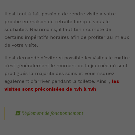
Il est tout à fait possible de rendre visite à votre
proche en maison de retraite lorsque vous le
souhaitez. Néanmoins, il faut tenir compte de
certains impératifs horaires afin de profiter au mieux
de votre visite.
Il est demandé d’éviter si possible les visites le matin :
c’est généralement le moment de la journée où sont
prodigués la majorité des soins et vous risquez
également d’arriver pendant la toilette. Ainsi ,
les
visites sont préconisées de 13h à 19h
Règlement de fonctionnement