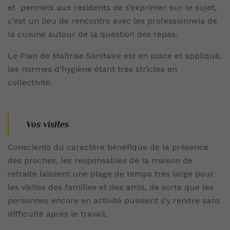
et permets aux résidents de s’exprimer sur le sujet,
c’est un lieu de rencontre avec les professionnels de
la cuisine autour de la question des repas.
Le Plan de Maitrise Sanitaire est en place et appliqué,
les normes d’hygiène étant très strictes en
collectivité.
Vos visites
Conscients du caractère bénéfique de la présence
des proches, les responsables de la maison de
retraite laissent une plage de temps très large pour
les visites des familles et des amis, de sorte que les
personnes encore en activité puissent s’y rendre sans
difficulté après le travail.