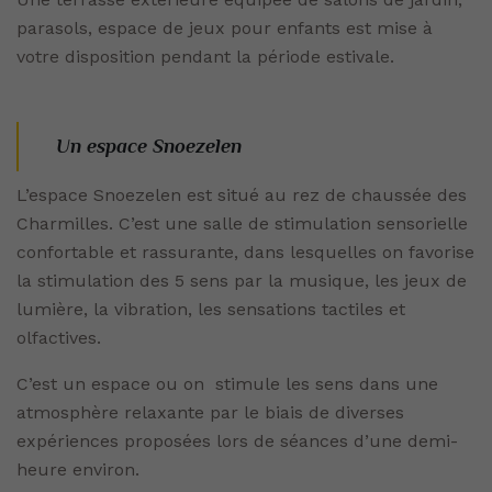
parasols, espace de jeux pour enfants est mise à
votre disposition pendant la période estivale.
Un espace Snoezelen
L’espace Snoezelen est situé au rez de chaussée des
Charmilles. C’est une salle de stimulation sensorielle
confortable et rassurante, dans lesquelles on favorise
la stimulation des 5 sens par la musique, les jeux de
lumière, la vibration, les sensations tactiles et
olfactives.
C’est un espace ou on stimule les sens dans une
atmosphère relaxante par le biais de diverses
expériences proposées lors de séances d’une demi-
heure environ.