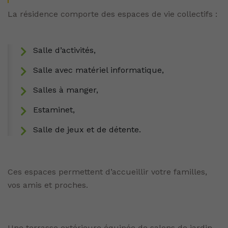
La résidence comporte des espaces de vie collectifs :
Salle d’activités,
Salle avec matériel informatique,
Salles à manger,
Estaminet,
Salle de jeux et de détente.
Ces espaces permettent d’accueillir votre familles,
vos amis et proches.
Une terrasse extérieure équipée de salons de jardin,