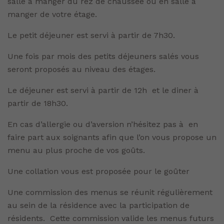
salle à manger du rez de chaussée ou en salle à
manger de votre étage.
Le petit déjeuner est servi à partir de 7h30.
Une fois par mois des petits déjeuners salés vous
seront proposés au niveau des étages.
Le déjeuner est servi à partir de 12h et le diner à
partir de 18h30.
En cas d’allergie ou d’aversion n’hésitez pas à en
faire part aux soignants afin que l’on vous propose un
menu au plus proche de vos goûts.
Une collation vous est proposée pour le goûter
Une commission des menus se réunit régulièrement
au sein de la résidence avec la participation de
résidents. Cette commission valide les menus futurs